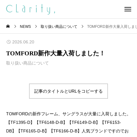
NEWS
取り扱い商品について
TOMFORD新作大量入荷しま
2026.06.20
TOMFORD新作大量入荷しました！
取り扱い商品について
記事のタイトルとURLをコピーする
TOMFORDの新作フレーム、サングラスが大量に入荷しました。
【TF1395-D】【TF6148-D-B】【TF6149-D-B】【TF6153-
DB】【TF6165-D-B】【TF6166-D-B】人気ブランドですのでお