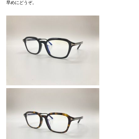
早めにどうぞ。