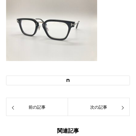
前の記事
次の記事
関連記事