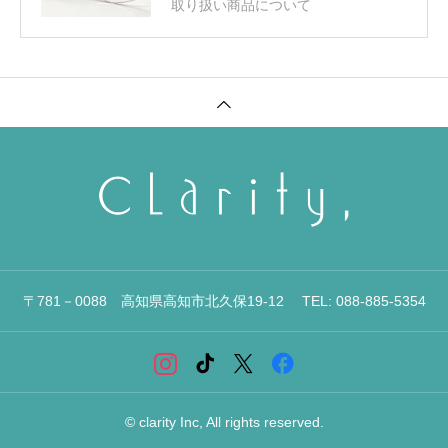
取り扱い商品について
〒781－0088 高知県高知市北久保19-12 TEL: 088-885-5354
© clarity Inc, All rights reserved.