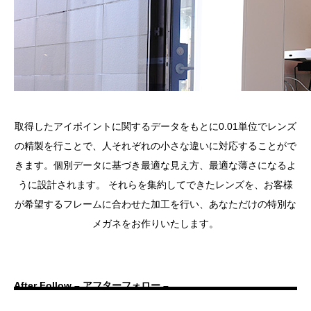
取得したアイポイントに関するデータをもとに0.01単位でレンズ
の精製を行ことで、人それぞれの小さな違いに対応することがで
きます。個別データに基づき最適な見え方、最適な薄さになるよ
うに設計されます。 それらを集約してできたレンズを、お客様
が希望するフレームに合わせた加工を行い、あなただけの特別な
メガネをお作りいたします。
After Follow – アフターフォロー –