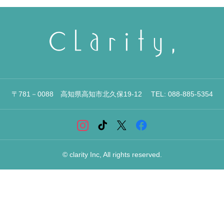
〒781－0088 高知県高知市北久保19-12 TEL: 088-885-5354
© clarity Inc, All rights reserved.