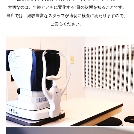
大切なのは、年齢とともに変化する“目の状態を知ることです。
当店では、経験豊富なスタッフが適切に検査にあたりますので、
ご安心ください。