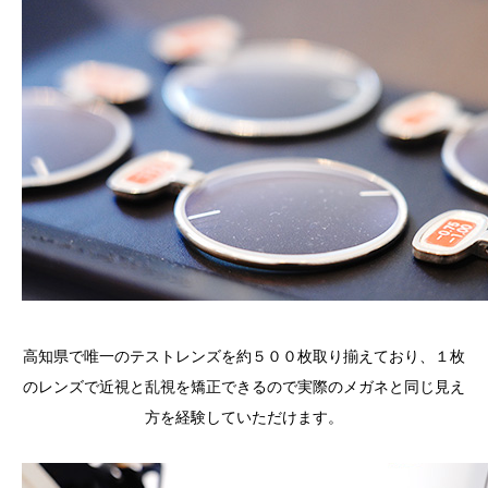
高知県で唯一のテストレンズを約５００枚取り揃えており、１枚
のレンズで近視と乱視を矯正できるので実際のメガネと同じ見え
方を経験していただけます。