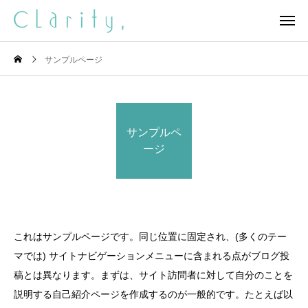
サンプルページ
サンプルペ
ージ
これはサンプルページです。同じ位置に固定され、(多くのテー
マでは) サイトナビゲーションメニューに含まれる点がブログ投
稿とは異なります。まずは、サイト訪問者に対して自分のことを
説明する自己紹介ページを作成するのが一般的です。たとえば以