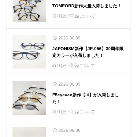
TOMFORD新作大量入荷しました！
取り扱い商品について
2026.06.09
JAPONISM新作【JP-056】30周年限
定カラーが入荷しました！
取り扱い商品について
2026.06.09
E5eyevan新作【l4】が入荷しまし
た！
取り扱い商品について
2026.06.08