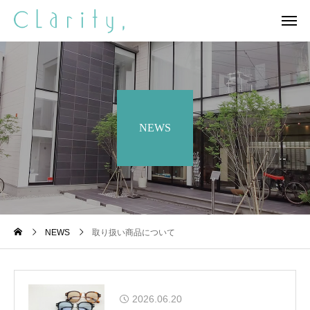
NEWS
NEWS
取り扱い商品について
2026.06.20