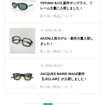
TIFFANY＆CO.新作サングラス、フ
レーム大量に入荷しました！
取り扱い商品について
2026.06.06
AKONI人気モデル・新作大量入荷し
ました！
取り扱い商品について
2026.06.02
JACQUES MARIE MAGE新作
【LECLAIR】が入荷しました！
取り扱い商品について