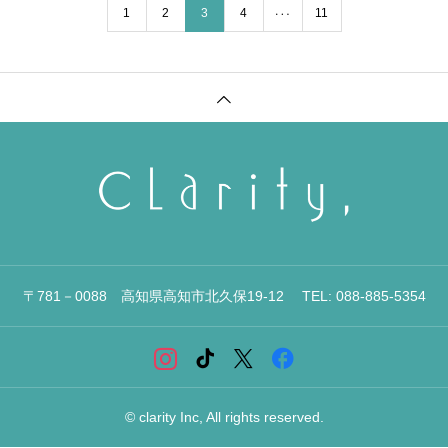
1
2
3
…
4
11
〒781－0088 高知県高知市北久保19-12 TEL: 088-885-5354
© clarity Inc, All rights reserved.