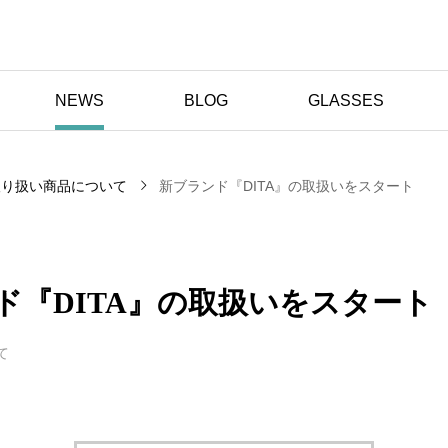
NEWS
BLOG
GLASSES
取り扱い商品について
新ブランド『DITA』の取扱いをスタート
ド『DITA』の取扱いをスタート
て