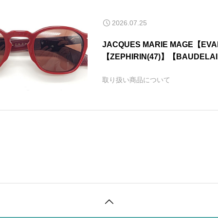
2026.07.25
JACQUES MARIE MAGE【EV
【ZEPHIRIN(47)】【BAUDEL
荷しました！
取り扱い商品について