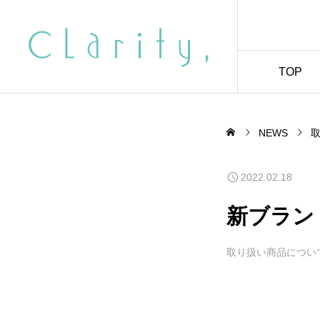
TOP
NEWS
2022.02.18
新ブラン
取り扱い商品につい