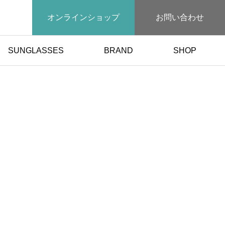
オンラインショップ
お問い合わせ
SUNGLASSES
BRAND
SHOP