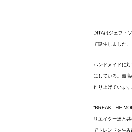
DITAはジェフ
て誕生しました。
ハンドメイドに対
にしている。最高
作り上げています
“BREAK THE
リエイター達と共
でトレンドを生み