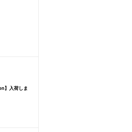
tion】入荷しま