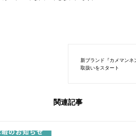
新ブランド『カメマンネ
取扱いをスタート
関連記事