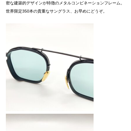
密な建築的デザインが特徴のメタルコンビネーションフレーム。
世界限定350本の貴重なサングラス、お早めにどうぞ。