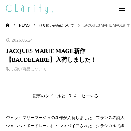
NEWS
取り扱い商品について
JACQUES MARIE MAGE
2026.06.24
JACQUES MARIE MAGE新作
【BAUDELAIRE】入荷しました！
取り扱い商品について
記事のタイトルとURLをコピーする
ジャックマリーマージュの新作が入荷しました！フランスの詩人
シャルル・ボードレールにインスパイアされた、クラシカルで緻