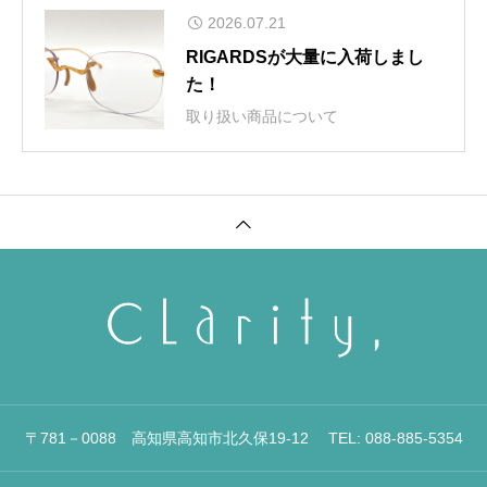
した！
2026.07.21
RIGARDSが大量に入荷しまし
た！
取り扱い商品について
〒781－0088 高知県高知市北久保19-12 TEL: 088-885-5354