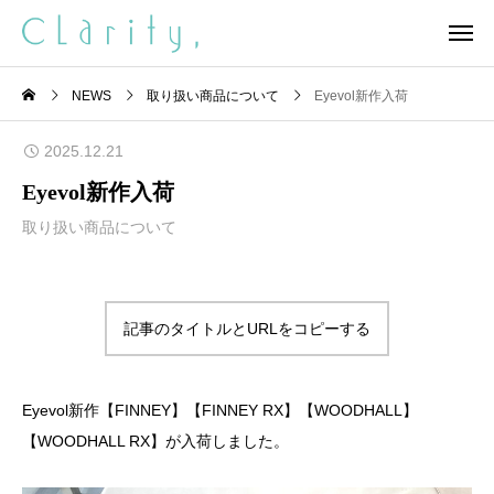
NEWS
取り扱い商品について
Eyevol新作入荷
2025.12.21
Eyevol新作入荷
取り扱い商品について
記事のタイトルとURLをコピーする
Eyevol新作【FINNEY】【FINNEY RX】【WOODHALL】
【WOODHALL RX】が入荷しました。