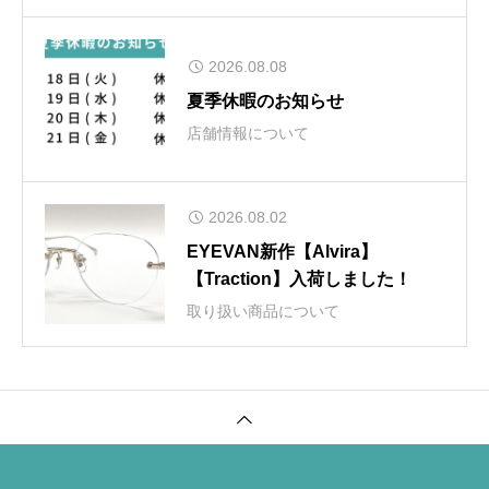
2026.08.08
夏季休暇のお知らせ
店舗情報について
2026.08.02
EYEVAN新作【Alvira】
【Traction】入荷しました！
取り扱い商品について