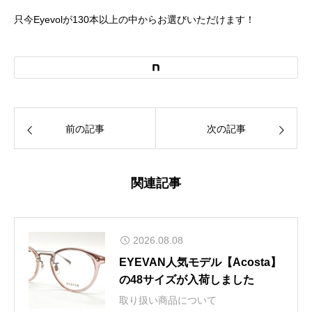
只今Eyevolが130本以上の中からお選びいただけます！
前の記事
次の記事
関連記事
2026.08.08
EYEVAN人気モデル【Acosta】
の48サイズが入荷しました
取り扱い商品について